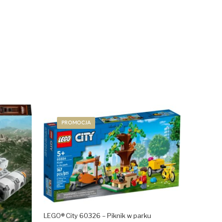
PROMOCJA
LEGO® City 60326 – Piknik w parku