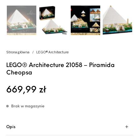
Strona główna
/
LEGO® Architecture
LEGO® Architecture 21058 – Piramida
Cheopsa
669,99
zł
Brak w magazynie
Opis