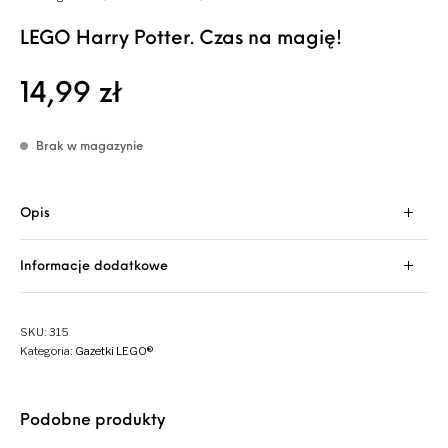
LEGO Harry Potter. Czas na magię!
14,99
zł
Brak w magazynie
Opis
Informacje dodatkowe
SKU:
315
Kategoria:
Gazetki LEGO®
Podobne produkty